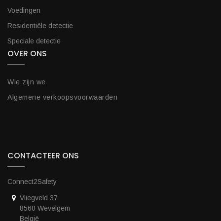
Voedingen
Residentiële detectie
Speciale detectie
OVER ONS
Wie zijn we
Algemene verkoopsvoorwaarden
CONTACTEER ONS
Connect2Safety
Vliegveld 37
8560 Wevelgem
België