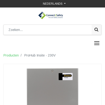
NEDERLANDS
Producten
ProHub Insite - 230V