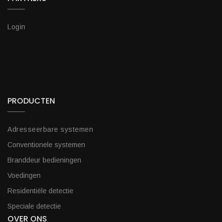
Login
PRODUCTEN
Adresseerbare systemen
Conventionele systemen
Branddeur bedieningen
Voedingen
Residentiële detectie
Speciale detectie
OVER ONS