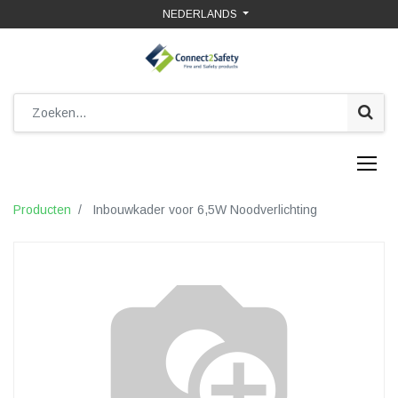
NEDERLANDS
Producten
Inbouwkader voor 6,5W Noodverlichting