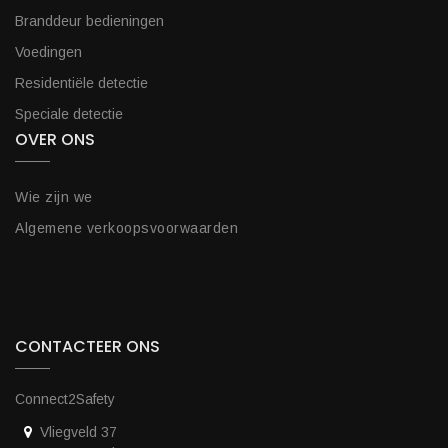
Branddeur bedieningen
Voedingen
Residentiële detectie
Speciale detectie
OVER ONS
Wie zijn we
Algemene verkoopsvoorwaarden
CONTACTEER ONS
Connect2Safety
Vliegveld 37