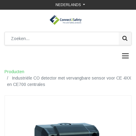
NEDERLANDS
Producten
Industriële CO detector met vervangbare sensor voor CE 4XX
en CE700 centrales