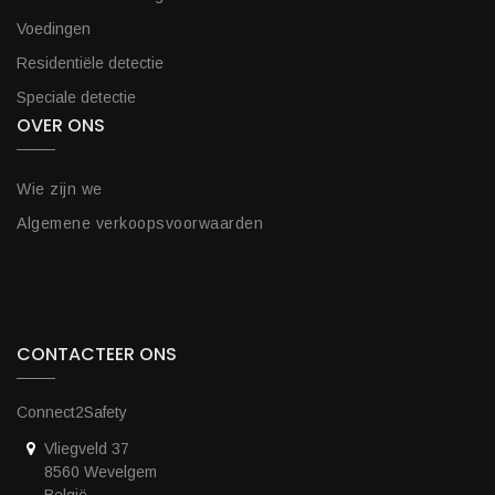
Voedingen
Residentiële detectie
Speciale detectie
OVER ONS
Wie zijn we
Algemene verkoopsvoorwaarden
CONTACTEER ONS
Connect2Safety
Vliegveld 37
8560 Wevelgem