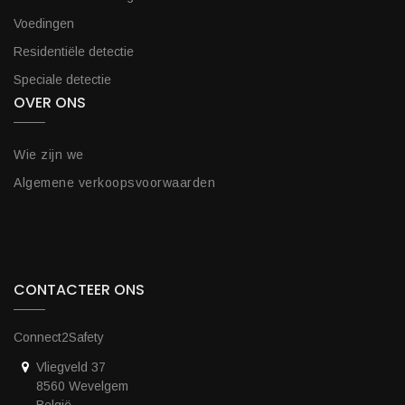
Voedingen
Residentiële detectie
Speciale detectie
OVER ONS
Wie zijn we
Algemene verkoopsvoorwaarden
CONTACTEER ONS
Connect2Safety
Vliegveld 37
8560 Wevelgem