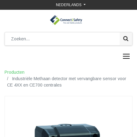
NEDERLANDS
Producten
Industriële Methaan detector met vervangbare sensor voor
CE 4XX en CE700 centrales