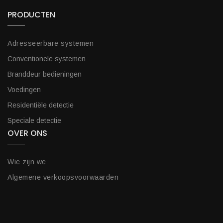
PRODUCTEN
Adresseerbare systemen
Conventionele systemen
Branddeur bedieningen
Voedingen
Residentiële detectie
Speciale detectie
OVER ONS
Wie zijn we
Algemene verkoopsvoorwaarden