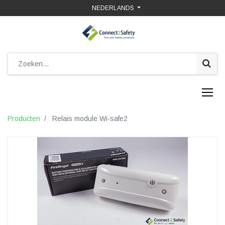
NEDERLANDS
Producten
Relais module Wi-safe2