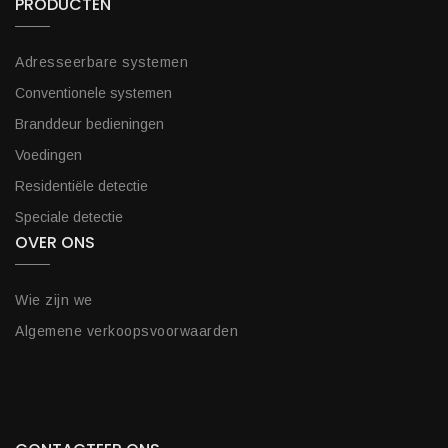
PRODUCTEN
Adresseerbare systemen
Conventionele systemen
Branddeur bedieningen
Voedingen
Residentiële detectie
Speciale detectie
OVER ONS
Wie zijn we
Algemene verkoopsvoorwaarden