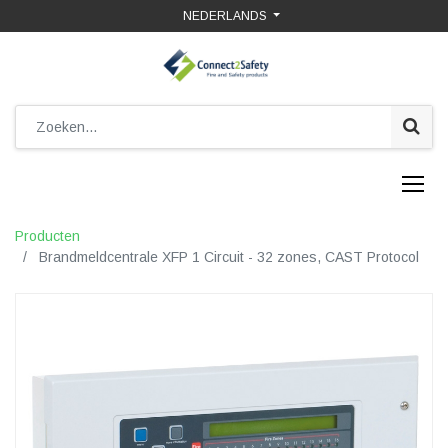
NEDERLANDS
Producten
Brandmeldcentrale XFP 1 Circuit - 32 zones, CAST Protocol