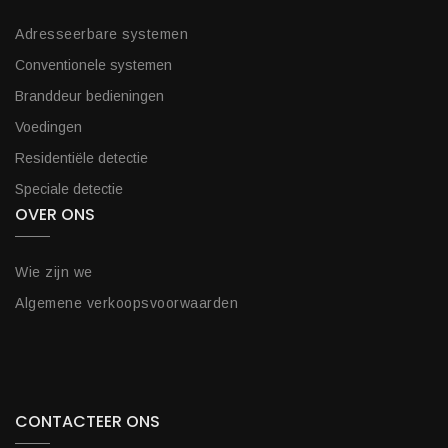
Adresseerbare systemen
Conventionele systemen
Branddeur bedieningen
Voedingen
Residentiële detectie
Speciale detectie
OVER ONS
Wie zijn we
Algemene verkoopsvoorwaarden
CONTACTEER ONS