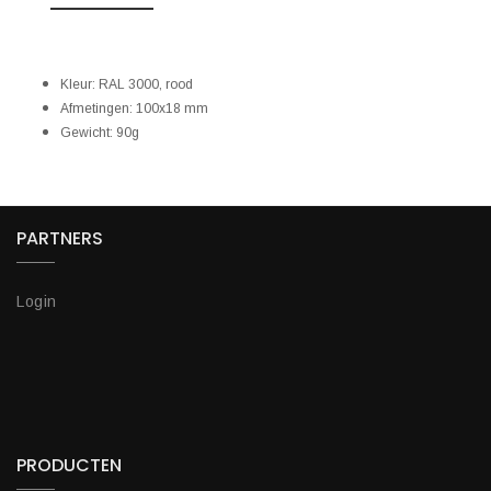
Kleur: RAL 3000, rood
Afmetingen: 100x18 mm
Gewicht: 90g
PARTNERS
Login
PRODUCTEN