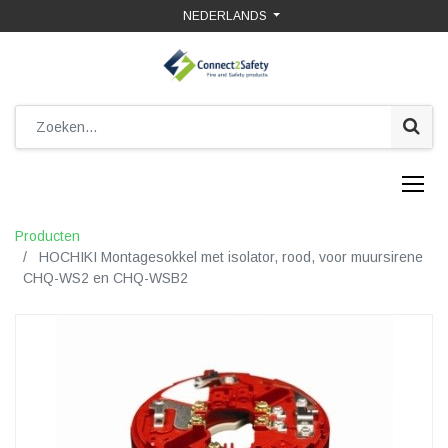
NEDERLANDS
Producten
HOCHIKI Montagesokkel met isolator, rood, voor muursirene
CHQ-WS2 en CHQ-WSB2