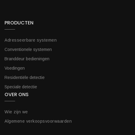
PRODUCTEN
Adresseerbare systemen
Conventionele systemen
Branddeur bedieningen
Voedingen
Residentiële detectie
Speciale detectie
OVER ONS
Wie zijn we
Algemene verkoopsvoorwaarden