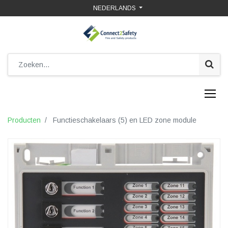
NEDERLANDS
Producten
Functieschakelaars (5) en LED zone module