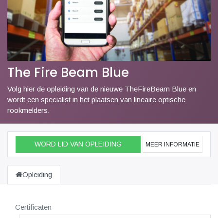
The Fire Beam Blue
Volg hier de opleiding van de nieuwe TheFireBeam Blue en
wordt een specialist in het plaatsen van lineaire optische
rookmelders.
WORD LID VAN OPLEIDING
MEER INFORMATIE
Opleiding
Certificaten