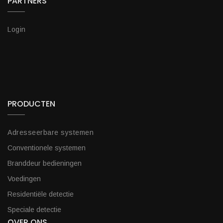
PARTNERS
Login
PRODUCTEN
Adresseerbare systemen
Conventionele systemen
Branddeur bedieningen
Voedingen
Residentiële detectie
Speciale detectie
OVER ONS