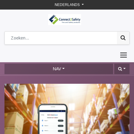
NEDERLANDS
NAV