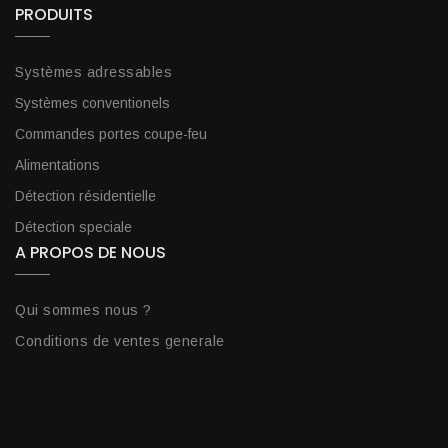
PRODUITS
Systèmes adressables
Systèmes conventionels
Commandes portes coupe-feu
Alimentations
Détection résidentielle
Détection speciale
A PROPOS DE NOUS
Qui sommes nous ?
Conditions de ventes generale