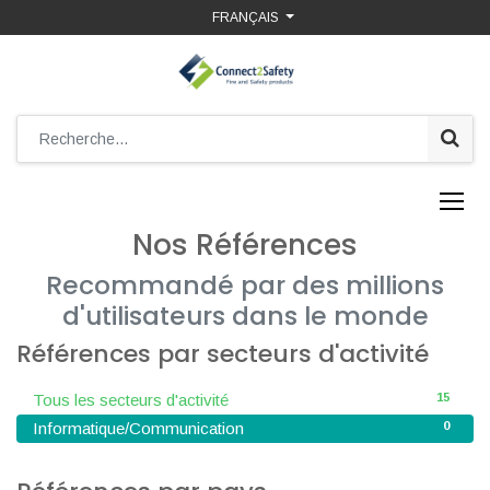
FRANÇAIS
Nos Références
Recommandé par des millions
d'utilisateurs dans le monde
Références par secteurs d'activité
15
Tous les secteurs d'activité
0
Informatique/Communication