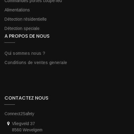
Commandes portes coupe-feu
Alimentations
Détection résidentielle
Détection speciale
A PROPOS DE NOUS
Qui sommes nous ?
Conditions de ventes generale
CONTACTEZ NOUS
Connect2Safety
Vliegveld 37
8560 Wevelgem