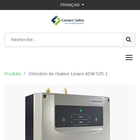
FRANÇAIS
Produits
Détection de chaleur Lieaire ADW 535-1