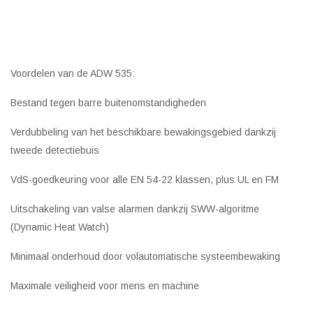
Voordelen van de ADW 535:
Bestand tegen barre buitenomstandigheden
Verdubbeling van het beschikbare bewakingsgebied dankzij
tweede detectiebuis
VdS-goedkeuring voor alle EN 54-22 klassen, plus UL en FM
Uitschakeling van valse alarmen dankzij SWW-algoritme
(Dynamic Heat Watch)
Minimaal onderhoud door volautomatische systeembewaking
Maximale veiligheid voor mens en machine