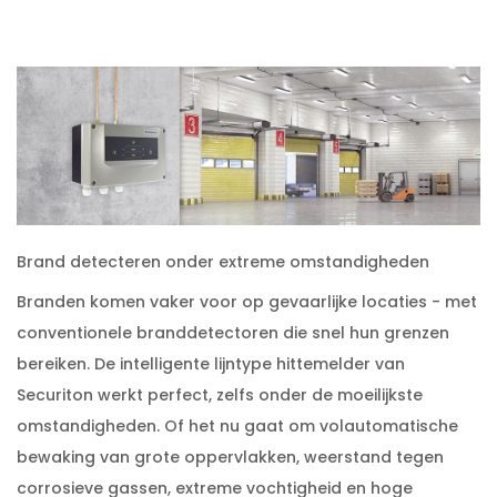
Brand detecteren onder extreme omstandigheden
Branden komen vaker voor op gevaarlijke locaties - met
conventionele branddetectoren die snel hun grenzen
bereiken. De intelligente lijntype hittemelder van
Securiton werkt perfect, zelfs onder de moeilijkste
omstandigheden. Of het nu gaat om volautomatische
bewaking van grote oppervlakken, weerstand tegen
corrosieve gassen, extreme vochtigheid en hoge