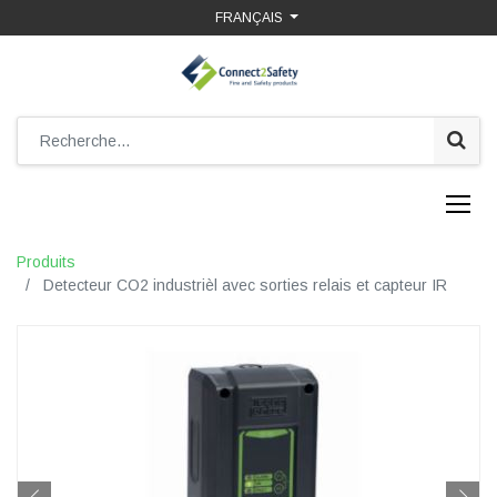
FRANÇAIS
Produits
Detecteur CO2 industrièl avec sorties relais et capteur IR