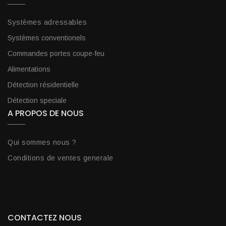
Systèmes adressables
Systèmes conventionels
Commandes portes coupe-feu
Alimentations
Détection résidentielle
Détection speciale
A PROPOS DE NOUS
Qui sommes nous ?
Conditions de ventes generale
CONTACTEZ NOUS