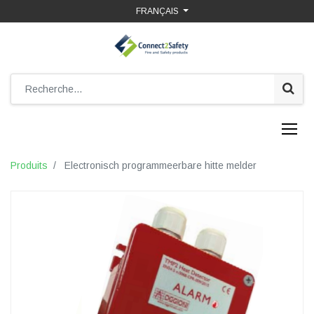
FRANÇAIS
Produits
Electronisch programmeerbare hitte melder