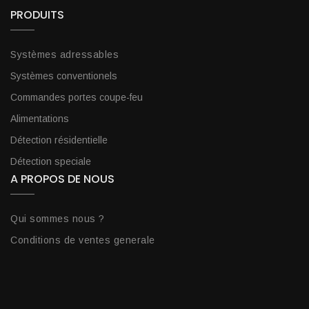
PRODUITS
Systèmes adressables
Systèmes conventionels
Commandes portes coupe-feu
Alimentations
Détection résidentielle
Détection speciale
A PROPOS DE NOUS
Qui sommes nous ?
Conditions de ventes generale