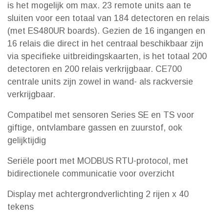
is het mogelijk om max. 23 remote units aan te
sluiten voor een totaal van 184 detectoren en relais
(met ES480UR boards). Gezien de 16 ingangen en
16 relais die direct in het centraal beschikbaar zijn
via specifieke uitbreidingskaarten, is het totaal 200
detectoren en 200 relais verkrijgbaar. CE700
centrale units zijn zowel in wand- als rackversie
verkrijgbaar.
Compatibel met sensoren Series SE en TS voor
giftige, ontvlambare gassen en zuurstof, ook
gelijktijdig
Seriële poort met MODBUS RTU-protocol, met
bidirectionele communicatie voor overzicht
Display met achtergrondverlichting 2 rijen x 40
tekens