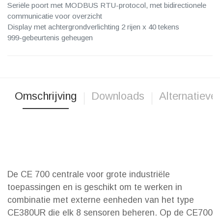
Seriële poort met MODBUS RTU-protocol, met bidirectionele
communicatie voor overzicht
Display met achtergrondverlichting 2 rijen x 40 tekens
999-gebeurtenis geheugen
Omschrijving
Downloads
Alternatieve
De CE 700 centrale voor grote industriële
toepassingen en is geschikt om te werken in
combinatie met externe eenheden van het type
CE380UR die elk 8 sensoren beheren. Op de CE700