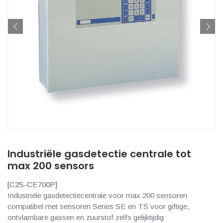
Industriële gasdetectie centrale tot
max 200 sensors
[
C2S-CE700P
]
Industriële gasdetectiecentrale voor max 200 sensoren
compatibel met sensoren Series SE en TS voor giftige,
ontvlambare gassen en zuurstof zelfs gelijktijdig