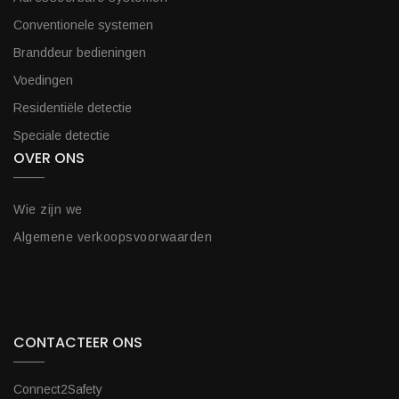
Conventionele systemen
Branddeur bedieningen
Voedingen
Residentiële detectie
Speciale detectie
OVER ONS
Wie zijn we
Algemene verkoopsvoorwaarden
CONTACTEER ONS
Connect2Safety