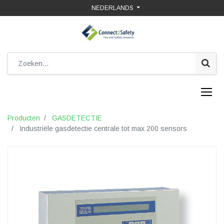
NEDERLANDS
Producten
GASDETECTIE
Industriële gasdetectie centrale tot max 200 sensors