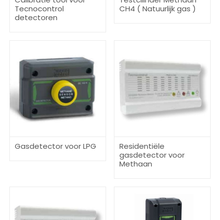
Tecnocontrol
CH4 ( Natuurlijk gas )
detectoren
Gasdetector voor LPG
Residentiële
gasdetector voor
Methaan