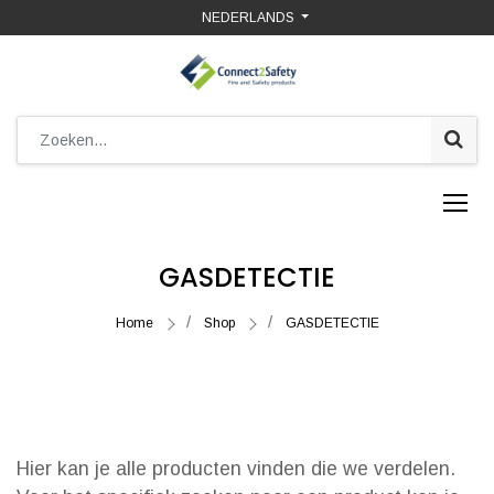
NEDERLANDS
GASDETECTIE
Home
Shop
GASDETECTIE
Hier kan je alle producten vinden die we verdelen.