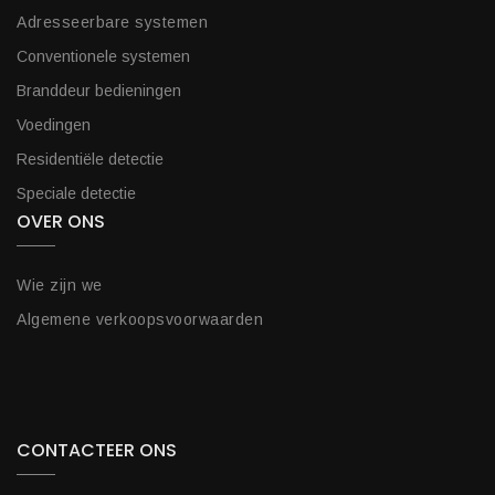
Adresseerbare systemen
Conventionele systemen
Branddeur bedieningen
Voedingen
Residentiële detectie
Speciale detectie
OVER ONS
Wie zijn we
Algemene verkoopsvoorwaarden
CONTACTEER ONS