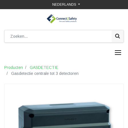
NEDERLANDS
Producten
GASDETECTIE
Gasdetectie centrale tot 3 detectoren