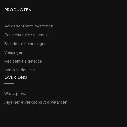
PRODUCTEN
Adresseerbare systemen
Conventionele systemen
Branddeur bedieningen
Voedingen
Residentiële detectie
Speciale detectie
OVER ONS
Wie zijn we
Algemene verkoopsvoorwaarden