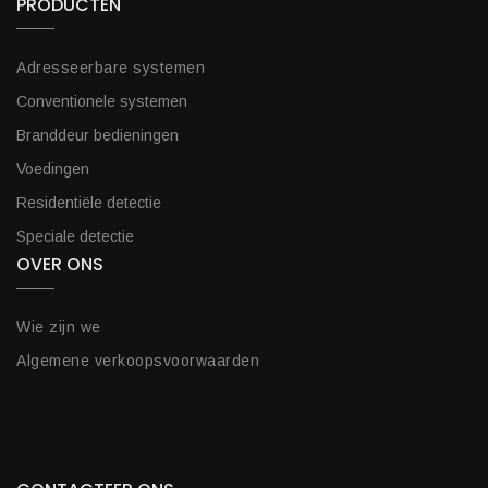
PRODUCTEN
Adresseerbare systemen
Conventionele systemen
Branddeur bedieningen
Voedingen
Residentiële detectie
Speciale detectie
OVER ONS
Wie zijn we
Algemene verkoopsvoorwaarden