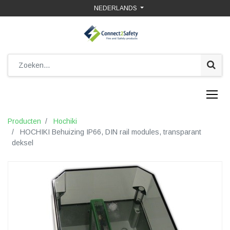
NEDERLANDS
Producten
Hochiki
HOCHIKI Behuizing IP66, DIN rail modules, transparant
deksel