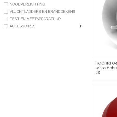
NOODVERLICHTING
VLUCHTLADDERS EN BRANDDEKENS
TEST EN MEETAPPARATUUR
ACCESSOIRES
HOCHIKI G
witte behu
23