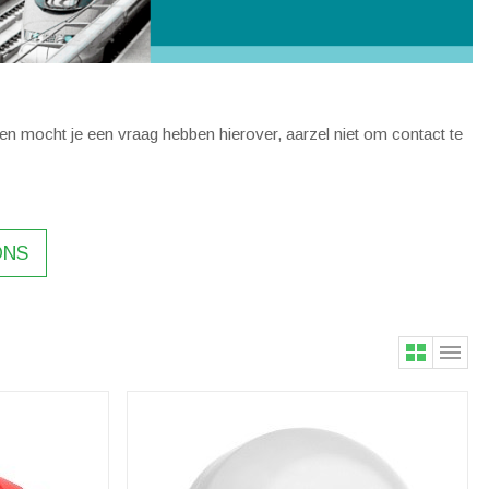
 en mocht je een vraag hebben hierover, aarzel niet om contact te
ONS