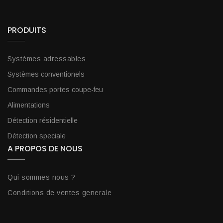
PRODUITS
Systèmes adressables
Systèmes conventionels
Commandes portes coupe-feu
Alimentations
Détection résidentielle
Détection speciale
A PROPOS DE NOUS
Qui sommes nous ?
Conditions de ventes generale