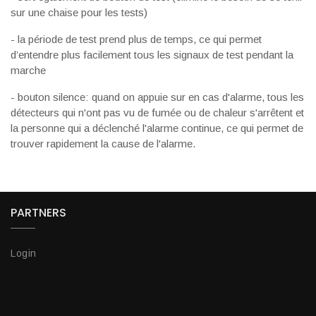
sur une chaise pour les tests)
- la période de test prend plus de temps, ce qui permet
d’entendre plus facilement tous les signaux de test pendant la
marche
- bouton silence: quand on appuie sur en cas d'alarme, tous les
détecteurs qui n'ont pas vu de fumée ou de chaleur s'arrêtent et
la personne qui a déclenché l'alarme continue, ce qui permet de
trouver rapidement la cause de l'alarme.
PARTNERS
Login