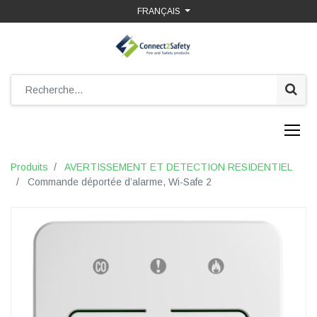
FRANÇAIS
Produits
AVERTISSEMENT ET DETECTION RESIDENTIEL
Commande déportée d’alarme, Wi-Safe 2