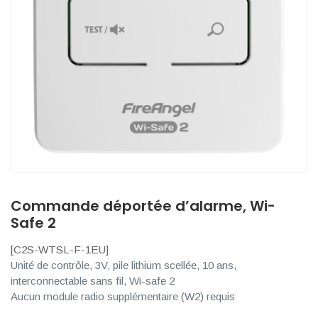
Commande déportée d’alarme, Wi-
Safe 2
[
C2S-WTSL-F-1EU
]
Unité de contrôle, 3V, pile lithium scellée, 10 ans,
interconnectable sans fil, Wi-safe 2
Aucun module radio supplémentaire (W2) requis