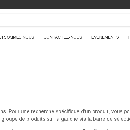
UI SOMMES NOUS
CONTACTEZ-NOUS
EVENEMENTS
ons. Pour une recherche spécifique d'un produit, vous pou
 groupe de produits sur la gauche via la barre de sélecti