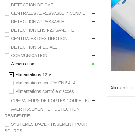
DETECTION DE GAZ
CENTRALES ADRESSABLE INCENDIE
DETECTION ADRESSABLE
DETECTION EN54-25 SANS FIL
CENTRALES D'EXTINCTION
DETECTION SPECIALE
COMMUNICATION
Alimentations
Alimentations 12 V
Alimentations certifiée EN 54- 4
Alimentati
Alimentations contrôle d'accès
OPERATEURS DE PORTES COUPE FEU
AVERTISSEMENT ET DETECTION
RESIDENTIEL
SYSTEMES D'AVERTISSEMENT POUR
SOURDS