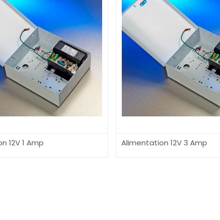
on 12V 1 Amp
Alimentation 12V 3 Amp