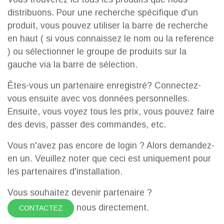
distribuons. Pour une recherche spécifique d'un
produit, vous pouvez utiliser la barre de recherche
en haut ( si vous connaissez le nom ou la reference
) ou sélectionner le groupe de produits sur la
gauche via la barre de sélection.
Êtes-vous un partenaire enregistré? Connectez-
vous ensuite avec vos données personnelles.
Ensuite, vous voyez tous les prix, vous pouvez faire
des devis, passer des commandes, etc.
Vous n'avez pas encore de login ? Alors demandez-
en un. Veuillez noter que ceci est uniquement pour
les partenaires d'installation.
Vous souhaitez devenir partenaire ?
nous directement.
CONTACTEZ