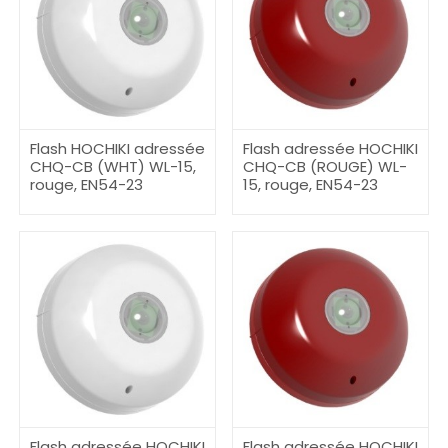
Flash HOCHIKI adressée
Flash adressée HOCHIKI
CHQ-CB (WHT) WL-15,
CHQ-CB (ROUGE) WL-
rouge, EN54-23
15, rouge, EN54-23
Flash adressée HOCHIKI
Flash adressée HOCHIKI