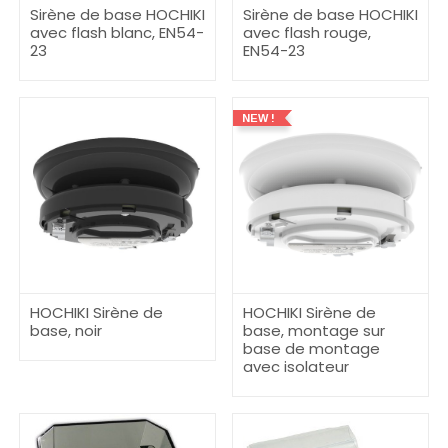
Sirène de base HOCHIKI
Sirène de base HOCHIKI
avec flash blanc, EN54-
avec flash rouge,
23
EN54-23
NEW !
HOCHIKI Sirène de
HOCHIKI Sirène de
base, noir
base, montage sur
base de montage
avec isolateur