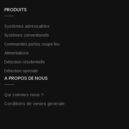
PRODUITS
Systèmes adressables
Systèmes conventionels
Commandes portes coupe-feu
Alimentations
Détection résidentielle
Détection speciale
A PROPOS DE NOUS
Qui sommes nous ?
Conditions de ventes generale