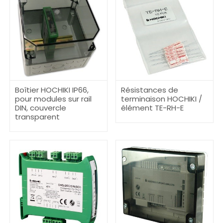
Boîtier HOCHIKI IP66,
Résistances de
pour modules sur rail
terminaison HOCHIKI /
DIN, couvercle
élément TE-RH-E
transparent