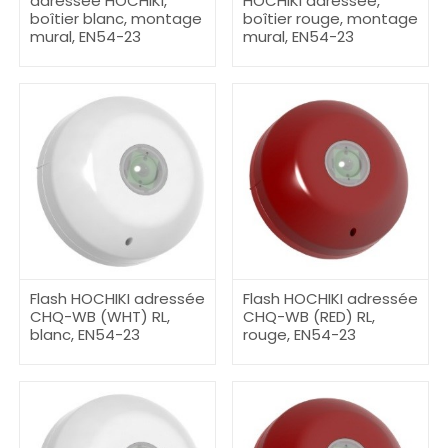
adressée HOCHIKI,
HOCHIKI adressée,
boîtier blanc, montage
boîtier rouge, montage
mural, EN54-23
mural, EN54-23
Flash HOCHIKI adressée
Flash HOCHIKI adressée
CHQ-WB (WHT) RL,
CHQ-WB (RED) RL,
blanc, EN54-23
rouge, EN54-23