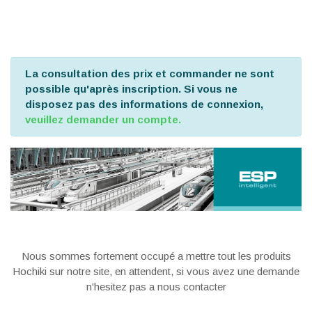
La consultation des prix et commander ne sont
possible qu'après inscription. Si vous ne
disposez pas des informations de connexion,
veuillez demander un compte.
Nous sommes fortement occupé a mettre tout les produits
Hochiki sur notre site, en attendent, si vous avez une demande
n'hesitez pas a nous contacter