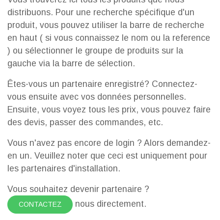
distribuons. Pour une recherche spécifique d'un
produit, vous pouvez utiliser la barre de recherche
en haut ( si vous connaissez le nom ou la reference
) ou sélectionner le groupe de produits sur la
gauche via la barre de sélection.
Êtes-vous un partenaire enregistré? Connectez-
vous ensuite avec vos données personnelles.
Ensuite, vous voyez tous les prix, vous pouvez faire
des devis, passer des commandes, etc.
Vous n'avez pas encore de login ? Alors demandez-
en un. Veuillez noter que ceci est uniquement pour
les partenaires d'installation.
Vous souhaitez devenir partenaire ?
nous directement.
CONTACTEZ