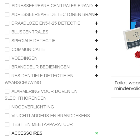
ADRESSEERBARE CENTRALES BRAND
ADRESSEERBARE DETECTOREN BRAND
DRAADLOZE EN54-25 DETECTIE
BLUSCENTRALES
SPECIALE DETECTIE
COMMUNICATIE
VOEDINGEN
BRANDDEUR BEDIENINGEN
RESIDENTIELE DETECTIE EN
Toilet wa
WAARSCHUWING
mindervali
ALARMERING VOOR DOVEN EN
SLECHTHORENDEN
NOODVERLICHTING
VLUCHTLADDERS EN BRANDDEKENS
TEST EN MEETAPPARATUUR
ACCESSOIRES