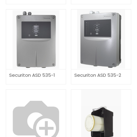
Securiton ASD 535-1
Securiton ASD 535-2