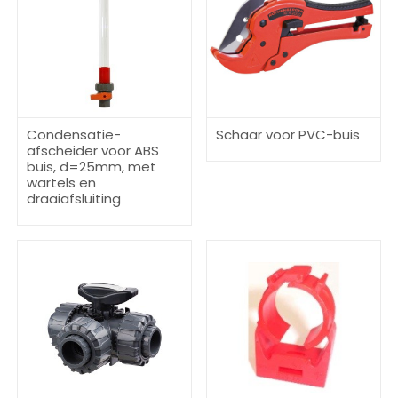
Condensatie-
Schaar voor PVC-buis
afscheider voor ABS
buis, d=25mm, met
wartels en
draaiafsluiting