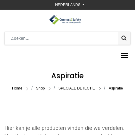
NEDERLANDS
Aspiratie
Home
Shop
SPECIALE DETECTIE
Aspiratie
Hier kan je alle producten vinden die we verdelen.