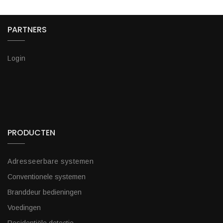
PARTNERS
Login
PRODUCTEN
Adresseerbare systemen
Conventionele systemen
Branddeur bedieningen
Voedingen