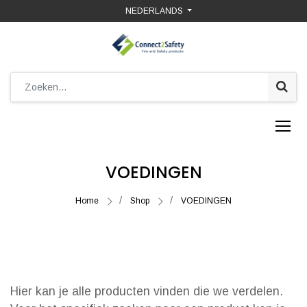
NEDERLANDS
VOEDINGEN
Home
Shop
VOEDINGEN
Hier kan je alle producten vinden die we verdelen.