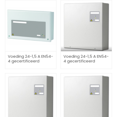
Voeding 24-1,5 A EN54-
Voeding 24-1,5 A EN54-
4 gecertificeerd
4 gecertificeerd