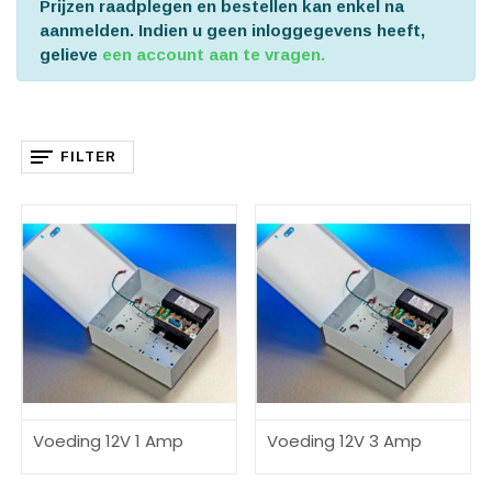
Prijzen raadplegen en bestellen kan enkel na
aanmelden. Indien u geen inloggegevens heeft,
gelieve
een account aan te vragen.
FILTER
Voeding 12V 1 Amp
Voeding 12V 3 Amp