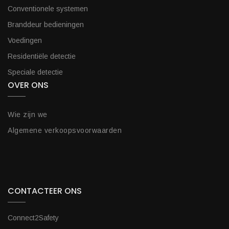
Conventionele systemen
Branddeur bedieningen
Voedingen
Residentiële detectie
Speciale detectie
OVER ONS
Wie zijn we
Algemene verkoopsvoorwaarden
CONTACTEER ONS
Connect2Safety