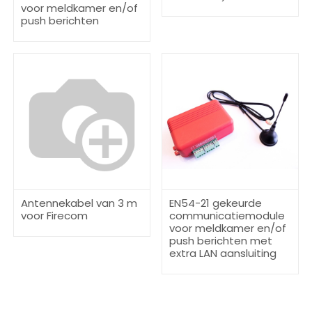
voor meldkamer en/of
push berichten
Antennekabel van 3 m
EN54-21 gekeurde
voor Firecom
communicatiemodule
voor meldkamer en/of
push berichten met
extra LAN aansluiting