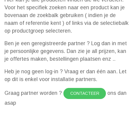
Voor het specifiek zoeken naar een product kan je
bovenaan de zoekbalk gebruiken ( indien je de
naam of referentie kent ) of links via de selectiebalk
op productgroep selecteren.
Ben je een geregistreerde partner ? Log dan in met
je persoonlijke gegevens. Dan zie je all prijzen, kan
je offertes maken, bestellingen plaatsen enz ..
Heb je nog geen log-in ? Vraag er dan één aan. Let
op dit is enkel voor installatie partners.
Graag partner worden ?
ons dan
CONTACTEER
asap