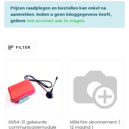
Prijzen raadplegen en bestellen kan enkel na
aanmelden. Indien u geen inloggegevens heeft,
gelieve
een account aan te vragen.
FILTER
EN54-21 gekeurde
M2M Fire abonnement (
communicatiemodule
12 maand )