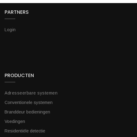
PARTNERS
Login
PRODUCTEN
Adresseerbare systemen
Conventionele systemen
Branddeur bedieningen
Voedingen
Residentiële detectie