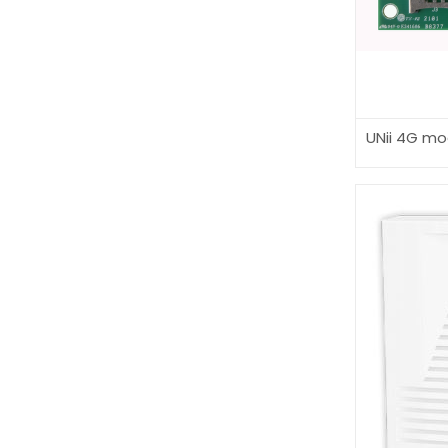
UNii 4G mo