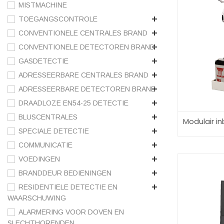
MISTMACHINE
TOEGANGSCONTROLE
CONVENTIONELE CENTRALES BRAND
CONVENTIONELE DETECTOREN BRAND
GASDETECTIE
ADRESSEERBARE CENTRALES BRAND
ADRESSEERBARE DETECTOREN BRAND
DRAADLOZE EN54-25 DETECTIE
BLUSCENTRALES
Modulair in
SPECIALE DETECTIE
COMMUNICATIE
VOEDINGEN
BRANDDEUR BEDIENINGEN
RESIDENTIELE DETECTIE EN
WAARSCHUWING
ALARMERING VOOR DOVEN EN
SLECHTHORENDEN