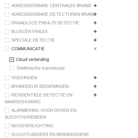
ADRESSEERBARE CENTRALES BRAND
ADRESSEERBARE DETECTOREN BRAND
DRAADLOZE EN54-25 DETECTIE
BLUSCENTRALES
SPECIALE DETECTIE
COMMUNICATIE
Cloud verbinding
Telefonische transmissie
VOEDINGEN
BRANDDEUR BEDIENINGEN
RESIDENTIELE DETECTIE EN
WAARSCHUWING
ALARMERING VOOR DOVEN EN
SLECHTHORENDEN
NOODVERLICHTING
VLUCHTLADDERS EN BRANDDEKENS