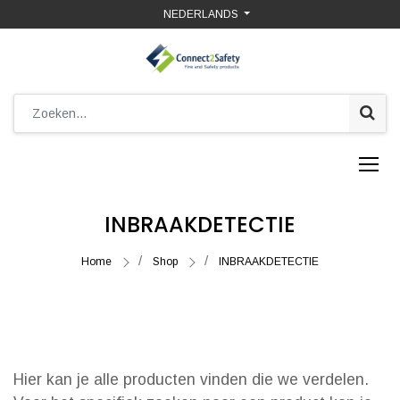
NEDERLANDS
INBRAAKDETECTIE
Home
Shop
INBRAAKDETECTIE
Hier kan je alle producten vinden die we verdelen.