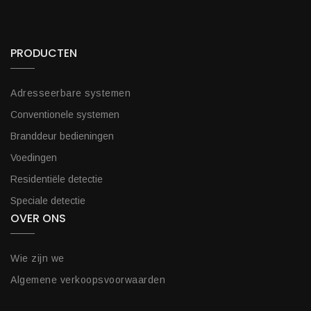
PRODUCTEN
Adresseerbare systemen
Conventionele systemen
Branddeur bedieningen
Voedingen
Residentiële detectie
Speciale detectie
OVER ONS
Wie zijn we
Algemene verkoopsvoorwaarden