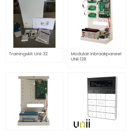
Trainingskit Unii 32
Modulair inbraakpaneel
UNii 128